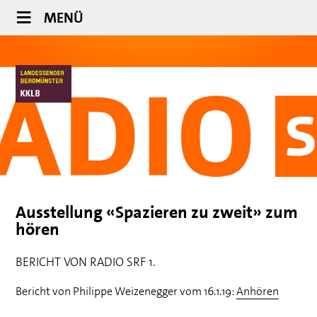
MENÜ
Ausstellung «Spazieren zu zweit» zum
hören
BERICHT VON RADIO SRF 1.
Bericht von Philippe Weizenegger vom 16.1.19:
Anhören