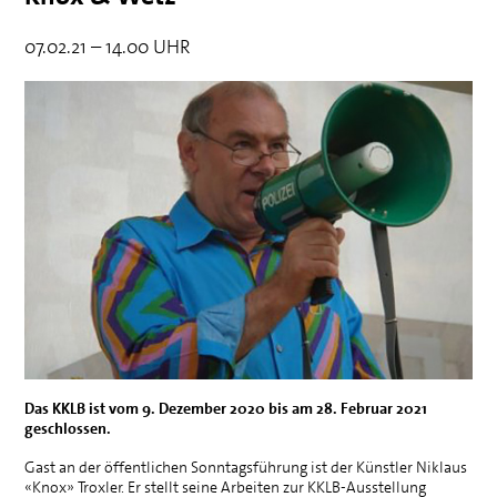
07.02.21 – 14.00 UHR
Das
KKLB
ist vom 9. Dezember 2020 bis am 28. Februar 2021
geschlossen.
Gast an der öffentlichen Sonntagsführung ist der Künstler Niklaus
«Knox» Troxler. Er stellt seine Arbeiten zur
KKLB
-Ausstellung