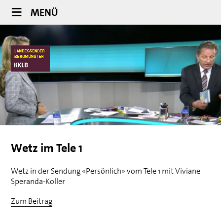
MENÜ
Wetz im Tele 1
Wetz in der Sendung «Persönlich» vom Tele 1 mit Viviane
Speranda-Koller
Zum Beitrag